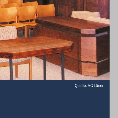
Quelle: AG Lünen