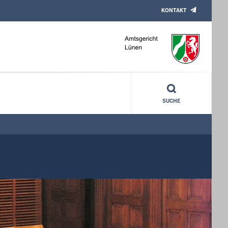
KONTAKT
SUCHE