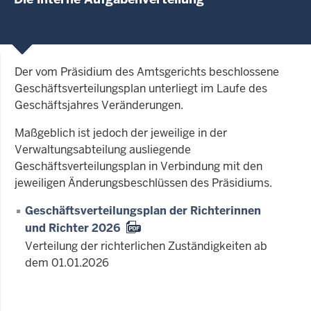
Der vom Präsidium des Amtsgerichts beschlossene
Geschäftsverteilungsplan unterliegt im Laufe des
Geschäftsjahres Veränderungen.
Maßgeblich ist jedoch der jeweilige in der
Verwaltungsabteilung ausliegende
Geschäftsverteilungsplan in Verbindung mit den
jeweiligen Änderungsbeschlüssen des Präsidiums.
Geschäftsverteilungsplan der Richterinnen
und Richter 2026
Verteilung der richterlichen Zuständigkeiten ab
dem 01.01.2026