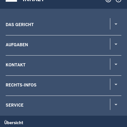
DAS GERICHT
AUFGABEN
KONTAKT
RECHTS-INFOS
SERVICE
Übersicht