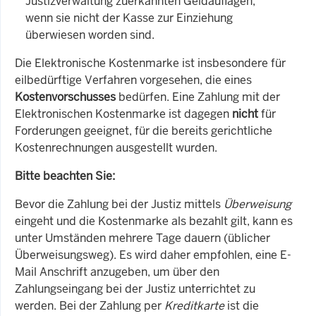
Justizverwaltung zuerkannten Geldauflagen,
wenn sie nicht der Kasse zur Einziehung
überwiesen worden sind.
Die Elektronische Kostenmarke ist insbesondere für
eilbedürftige Verfahren vorgesehen, die eines
Kostenvorschusses
bedürfen. Eine Zahlung mit der
Elektronischen Kostenmarke ist dagegen
nicht
für
Forderungen geeignet, für die bereits gerichtliche
Kostenrechnungen ausgestellt wurden.
Bitte beachten Sie:
Bevor die Zahlung bei der Justiz mittels
Überweisung
eingeht und die Kostenmarke als bezahlt gilt, kann es
unter Umständen mehrere Tage dauern (üblicher
Überweisungsweg). Es wird daher empfohlen, eine E-
Mail Anschrift anzugeben, um über den
Zahlungseingang bei der Justiz unterrichtet zu
werden. Bei der Zahlung per
Kreditkarte
ist die