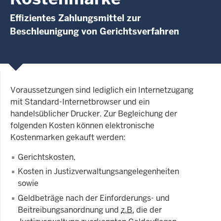
Effizientes Zahlungsmittel zur
Beschleunigung von Gerichtsverfahren
Voraussetzungen sind lediglich ein Internetzugang
mit Standard-Internetbrowser und ein
handelsüblicher Drucker. Zur Begleichung der
folgenden Kosten können elektronische
Kostenmarken gekauft werden:
Gerichtskosten,
Kosten in Justizverwaltungsangelegenheiten
sowie
Geldbeträge nach der Einforderungs- und
Beitreibungsanordnung und
z.B.
die der