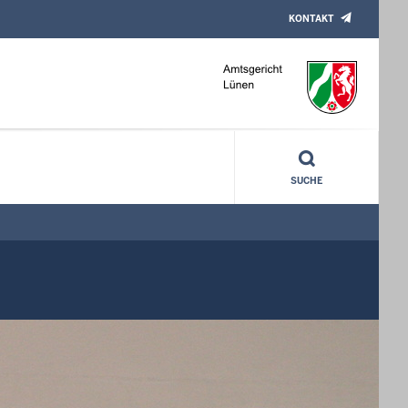
KONTAKT
SUCHE