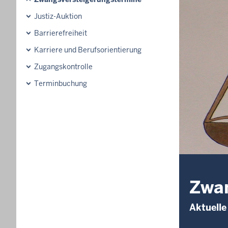
Justiz-Auktion
Barrierefreiheit
Karriere und Berufsorientierung
Zugangskontrolle
Terminbuchung
Zwan
Aktuell