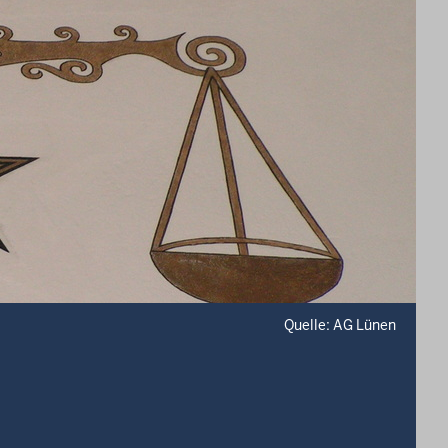
Quelle: AG Lünen