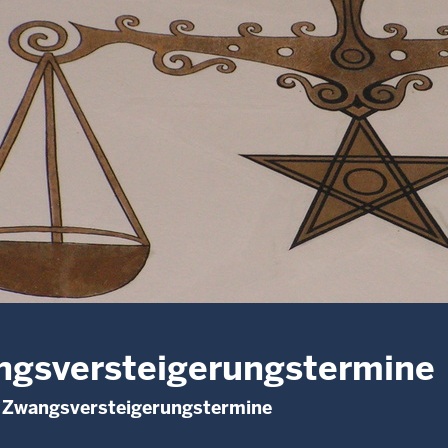
gsversteigerungstermine
e Zwangsversteigerungstermine