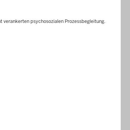
ht verankerten psychosozialen Prozessbegleitung.