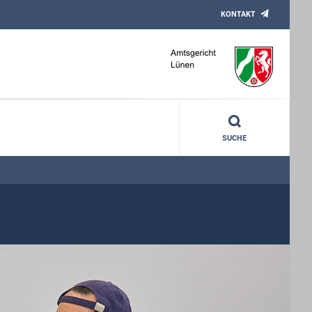
KONTAKT
SUCHE