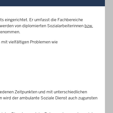
ts eingerichtet. Er umfasst die Fachbereiche
 werden von diplomierten Sozialarbeiterinnen
bzw.
genommen.
 mit vielfältigen Problemen wie
iedenen Zeitpunkten und mit unterschiedlichen
en wird der ambulante Soziale Dienst auch zugunsten