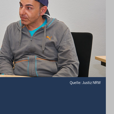
Quelle: Justiz NRW