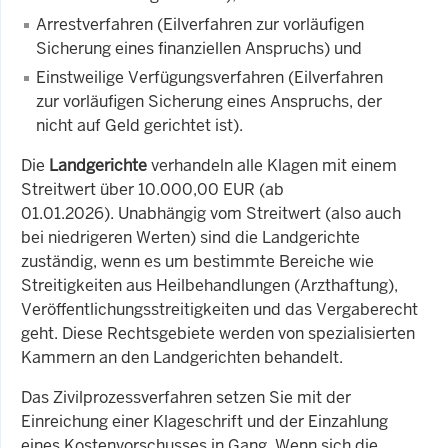
Arrestverfahren (Eilverfahren zur vorläufigen
Sicherung eines finanziellen Anspruchs) und
Einstweilige Verfügungsverfahren (Eilverfahren
zur vorläufigen Sicherung eines Anspruchs, der
nicht auf Geld gerichtet ist).
Die
Landgerichte
verhandeln alle Klagen mit einem
Streitwert über 10.000,00 EUR (ab
01.01.2026). Unabhängig vom Streitwert (also auch
bei niedrigeren Werten) sind die Landgerichte
zuständig, wenn es um bestimmte Bereiche wie
Streitigkeiten aus Heilbehandlungen (Arzthaftung),
Veröffentlichungsstreitigkeiten und das Vergaberecht
geht. Diese Rechtsgebiete werden von spezialisierten
Kammern an den Landgerichten behandelt.
Das Zivilprozessverfahren setzen Sie mit der
Einreichung einer Klageschrift und der Einzahlung
eines Kostenvorschusses in Gang. Wenn sich die