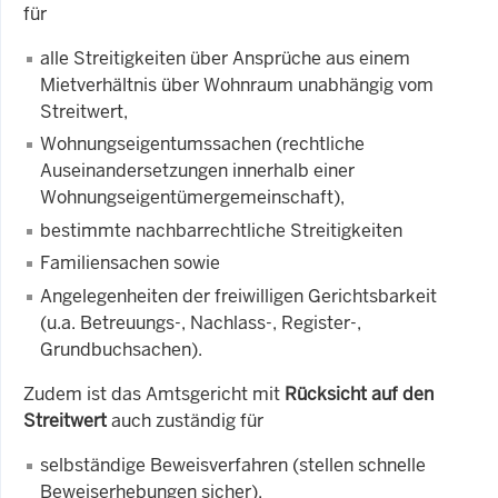
für
alle Streitigkeiten über Ansprüche aus einem
Mietverhältnis über Wohnraum unabhängig vom
Streitwert,
Wohnungseigentumssachen (rechtliche
Auseinandersetzungen innerhalb einer
Wohnungseigentümergemeinschaft),
bestimmte nachbarrechtliche Streitigkeiten
Familiensachen sowie
Angelegenheiten der freiwilligen Gerichtsbarkeit
(u.a. Betreuungs-, Nachlass-, Register-,
Grundbuchsachen).
Zudem ist das Amtsgericht mit
Rücksicht auf den
Streitwert
auch zuständig für
selbständige Beweisverfahren (stellen schnelle
Beweiserhebungen sicher),