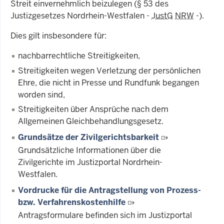
Streit einvernehmlich beizulegen (§ 53 des
Justizgesetzes Nordrhein-Westfalen -
JustG
NRW
-).
Dies gilt insbesondere für:
nachbarrechtliche Streitigkeiten,
Streitigkeiten wegen Verletzung der persönlichen
Ehre, die nicht in Presse und Rundfunk begangen
worden sind,
Streitigkeiten über Ansprüche nach dem
Allgemeinen Gleichbehandlungsgesetz.
Grundsätze der Zivilgerichtsbarkeit
Grundsätzliche Informationen über die
Zivilgerichte im Justizportal Nordrhein-
Westfalen.
Vordrucke für die Antragstellung von Prozess-
bzw. Verfahrenskostenhilfe
Antragsformulare befinden sich im Justizportal