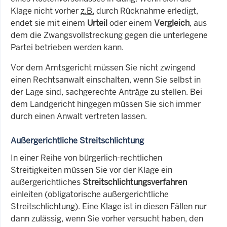
Klage nicht vorher
z.B.
durch Rücknahme erledigt,
endet sie mit einem
Urteil
oder einem
Vergleich
, aus
dem die Zwangsvollstreckung gegen die unterlegene
Partei betrieben werden kann.
Vor dem Amtsgericht müssen Sie nicht zwingend
einen Rechtsanwalt einschalten, wenn Sie selbst in
der Lage sind, sachgerechte Anträge zu stellen. Bei
dem Landgericht hingegen müssen Sie sich immer
durch einen Anwalt vertreten lassen.
Außergerichtliche Streitschlichtung
In einer Reihe von bürgerlich-rechtlichen
Streitigkeiten müssen Sie vor der Klage ein
außergerichtliches
Streitschlichtungsverfahren
einleiten (obligatorische außergerichtliche
Streitschlichtung). Eine Klage ist in diesen Fällen nur
dann zulässig, wenn Sie vorher versucht haben, den