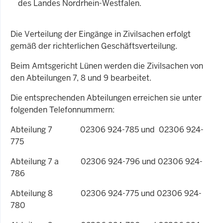
des Landes Nordrhein-Westfalen.
Die Verteilung der Eingänge in Zivilsachen erfolgt
gemäß der richterlichen Geschäftsverteilung.
Beim Amtsgericht Lünen werden die Zivilsachen von
den Abteilungen 7, 8 und 9 bearbeitet.
Die entsprechenden Abteilungen erreichen sie unter
folgenden Telefonnummern:
Abteilung 7 02306 924-785 und 02306 924-
775
Abteilung 7 a 02306 924-796 und 02306 924-
786
Abteilung 8 02306 924-775 und 02306 924-
780