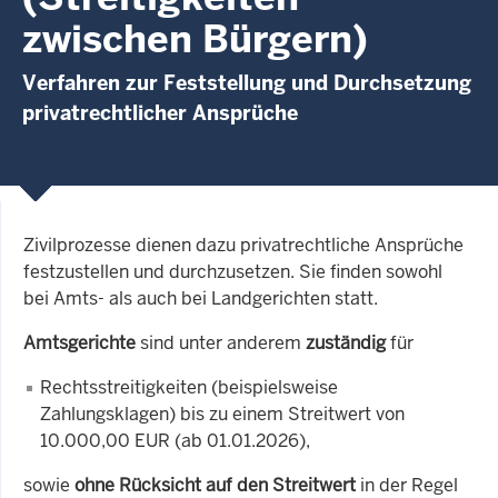
zwischen Bürgern)
Verfahren zur Feststellung und Durchsetzung
privatrechtlicher Ansprüche
Zivilprozesse dienen dazu privatrechtliche Ansprüche
festzustellen und durchzusetzen. Sie finden sowohl
bei Amts- als auch bei Landgerichten statt.
Amtsgerichte
sind unter anderem
zuständig
für
Rechtsstreitigkeiten (beispielsweise
Zahlungsklagen) bis zu einem Streitwert von
10.000,00 EUR (ab 01.01.2026),
sowie
ohne Rücksicht auf den Streitwert
in der Regel