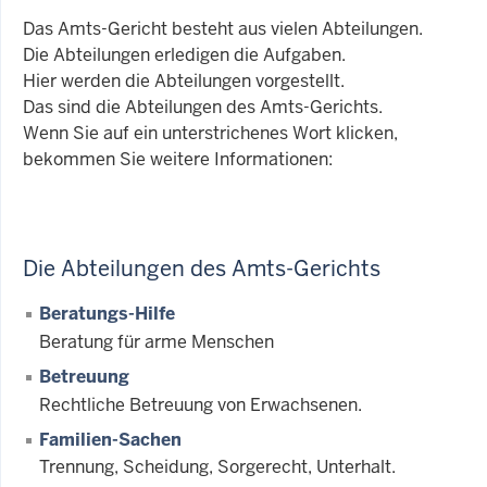
Das Amts-Gericht besteht aus vielen Abteilungen.
Die Abteilungen erledigen die Aufgaben.
Hier werden die Abteilungen vorgestellt.
Das sind die Abteilungen des Amts-Gerichts.
Wenn Sie auf ein unterstrichenes Wort klicken,
bekommen Sie weitere Informationen:
Die Abteilungen des Amts-Gerichts
Beratungs-Hilfe
Beratung für arme Menschen
Betreuung
Rechtliche Betreuung von Erwachsenen.
Familien-Sachen
Trennung, Scheidung, Sorgerecht, Unterhalt.