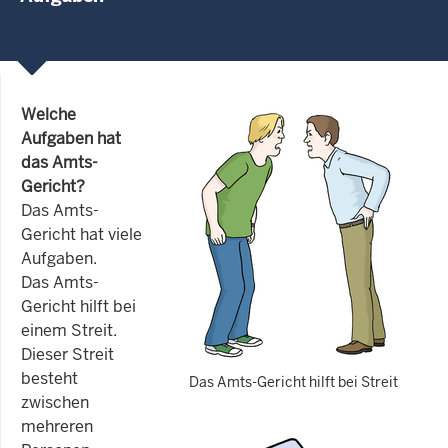
Welche
Aufgaben hat
das Amts-
Gericht?
Das Amts-
Gericht hat viele
Aufgaben.
Das Amts-
Gericht hilft bei
einem Streit.
Dieser Streit
besteht
Das Amts-Gericht hilft bei Streit
zwischen
mehreren