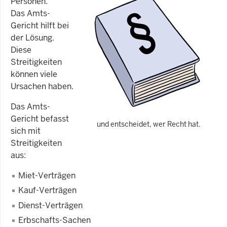
Personen.
Das Amts-
Gericht hilft bei
der Lösung.
Diese
Streitigkeiten
können viele
Ursachen haben.
Das Amts-
Gericht befasst
und entscheidet, wer Recht hat.
sich mit
Streitigkeiten
aus:
Miet-Verträgen
Kauf-Verträgen
Dienst-Verträgen
Erbschafts-Sachen