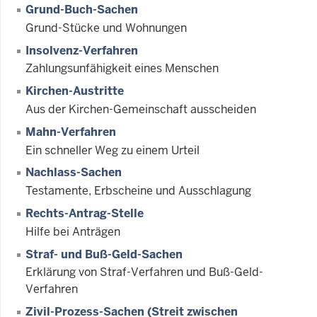
Grund-Buch-Sachen
Grund-Stücke und Wohnungen
Insolvenz-Verfahren
Zahlungsunfähigkeit eines Menschen
Kirchen-Austritte
Aus der Kirchen-Gemeinschaft ausscheiden
Mahn-Verfahren
Ein schneller Weg zu einem Urteil
Nachlass-Sachen
Testamente, Erbscheine und Ausschlagung
Rechts-Antrag-Stelle
Hilfe bei Anträgen
Straf- und Buß-Geld-Sachen
Erklärung von Straf-Verfahren und Buß-Geld-
Verfahren
Zivil-Prozess-Sachen (Streit zwischen