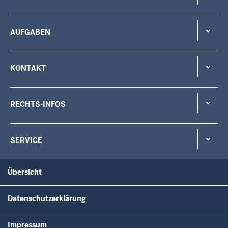
AUFGABEN
KONTAKT
RECHTS-INFOS
SERVICE
Übersicht
Datenschutzerklärung
Impressum