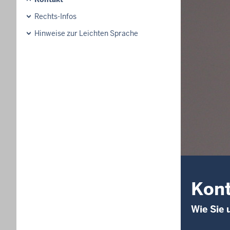
Rechts-Infos
Hinweise zur Leichten Sprache
Kon
Wie Sie 