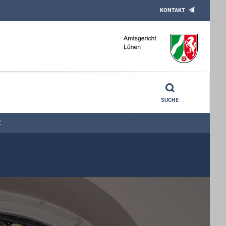
KONTAKT
SUCHE
E