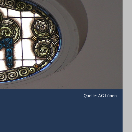
Quelle: AG Lünen